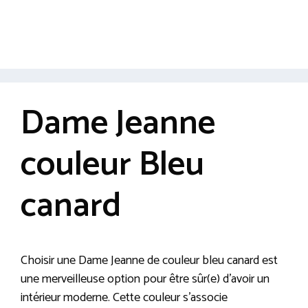
Dame Jeanne
couleur Bleu
canard
Choisir une Dame Jeanne de couleur bleu canard est
une merveilleuse option pour être sûr(e) d’avoir un
intérieur moderne. Cette couleur s’associe