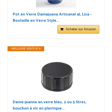
Pot en Verre Damajuana Artisanal 4L Lisa -
Bouteille en Verre Style...
Acheter sur Amazon
MEILLEURE VENTE N° 6
Dame-jeanne en verre bleu, 2 ou 5 litres,
bouchon à vis en plastique...