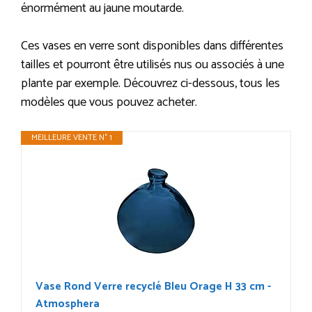
énormément au jaune moutarde.
Ces vases en verre sont disponibles dans différentes
tailles et pourront être utilisés nus ou associés à une
plante par exemple. Découvrez ci-dessous, tous les
modèles que vous pouvez acheter.
MEILLEURE VENTE N° 1
Vase Rond Verre recyclé Bleu Orage H 33 cm -
Atmosphera