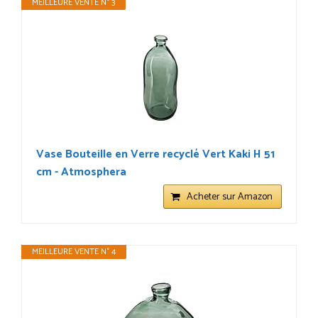
MEILLEURE VENTE N° 3
Vase Bouteille en Verre recyclé Vert Kaki H 51
cm - Atmosphera
Acheter sur Amazon
MEILLEURE VENTE N° 4