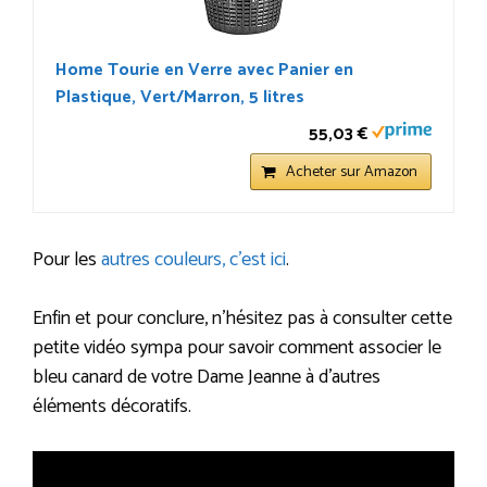
Home Tourie en Verre avec Panier en
Plastique, Vert/Marron, 5 litres
55,03 €
Acheter sur Amazon
Pour les
autres couleurs, c’est ici
.
Enfin et pour conclure, n’hésitez pas à consulter cette
petite vidéo sympa pour savoir comment associer le
bleu canard de votre Dame Jeanne à d’autres
éléments décoratifs.