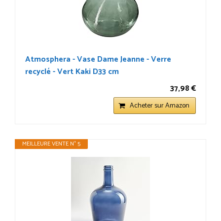
Atmosphera - Vase Dame Jeanne - Verre
recyclé - Vert Kaki D33 cm
37,98 €
Acheter sur Amazon
MEILLEURE VENTE N° 5