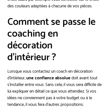
des couleurs adaptées à chacune de vos pièces.
Comment se passe le
coaching en
décoration
d’intérieur ?
Lorsque vous contactez un coach en décoration
d’intérieur,
une confiance absolue
doit avant tout
s’installer entre vous. Sans cela, il vous sera difficile de
lui expliquer en détail ce que vous attendiez. Si vos
idées ne conviennent pas à votre budget ou à la
tendance, il vous fera d’autres propositions.