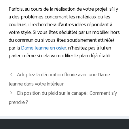
Parfois, au cours de la réalisation de votre projet, s’il y
a des problèmes concernant les matériaux ou les
couleurs, il recherchera d’autres idées répondant à
votre style. Si vous êtes séduit(e) par un mobilier hors
du commun ou si vous êtes soudainement attiré(e)
par la
Dame Jeanne en osier
, n’hésitez pas à lui en
parler, même si cela va modifier le plan déjà établi.
Adoptez la décoration fleurie avec une Dame
Jeanne dans votre intérieur
Disposition du plaid sur le canapé : Comment s’y
prendre ?