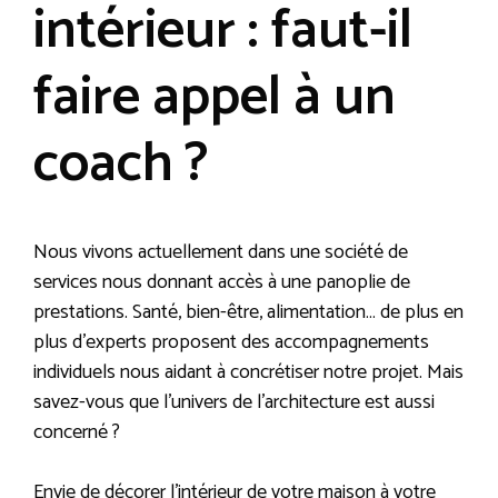
intérieur : faut-il
faire appel à un
coach ?
Nous vivons actuellement dans une société de
services nous donnant accès à une panoplie de
prestations. Santé, bien-être, alimentation… de plus en
plus d’experts proposent des accompagnements
individuels nous aidant à concrétiser notre projet. Mais
savez-vous que l’univers de l’architecture est aussi
concerné ?
Envie de décorer l’intérieur de votre maison à votre