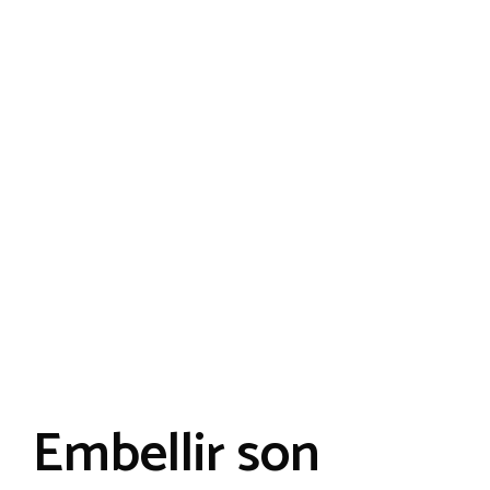
Embellir son