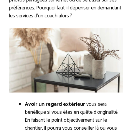
photos partagées sur le net ou de se baser sur ses
préférences. Pourquoi faut-il dépenser en demandant
les services d’un coach alors ?
Avoir un regard extérieur
vous sera
bénéfique si vous êtes en quête d’originalité.
En faisant le point objectivement sur le
chantier, il pourra vous conseiller là où vous