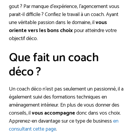
gout ? Par manque d’expérience, l’agencement vous
parait-il difficile ? Confiez le travail à un coach. Ayant
une véritable passion dans le domaine, il
vous
oriente vers les bons choix
pour atteindre votre
objectif déco.
Que fait un coach
déco ?
Un coach déco n’est pas seulement un passionné, il a
également suivi des formations techniques en
aménagement intérieur. En plus de vous donner des
conseils, il
vous accompagne
donc dans vos choix.
Apprenez-en davantage sur ce type de business
en
consultant cette page
.