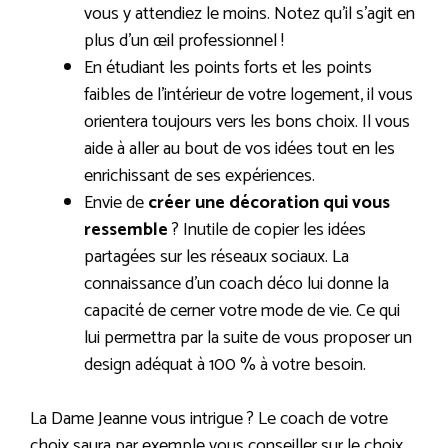
vous y attendiez le moins. Notez qu’il s’agit en
plus d’un œil professionnel !
En étudiant les points forts et les points
faibles de l’intérieur de votre logement, il vous
orientera toujours vers les bons choix. Il vous
aide à aller au bout de vos idées tout en les
enrichissant de ses expériences.
Envie de
créer une décoration qui vous
ressemble
? Inutile de copier les idées
partagées sur les réseaux sociaux. La
connaissance d’un coach déco lui donne la
capacité de cerner votre mode de vie. Ce qui
lui permettra par la suite de vous proposer un
design adéquat à 100 % à votre besoin.
La Dame Jeanne vous intrigue ? Le coach de votre
choix saura par exemple vous conseiller sur le choix