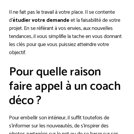
Il ne fait pas le travail à votre place. Il se contente
d’
étudier votre demande
et la faisabilité de votre
projet. En se référant à vos envies, aux nouvelles
tendances, il vous simplifie la tache en vous donnant
les clés pour que vous puissiez atteindre votre
objectif.
Pour quelle raison
faire appel à un coach
déco ?
Pour embellir son intérieur, il suffit toutefois de
s’informer sur les nouveautés, de s’inspirer des