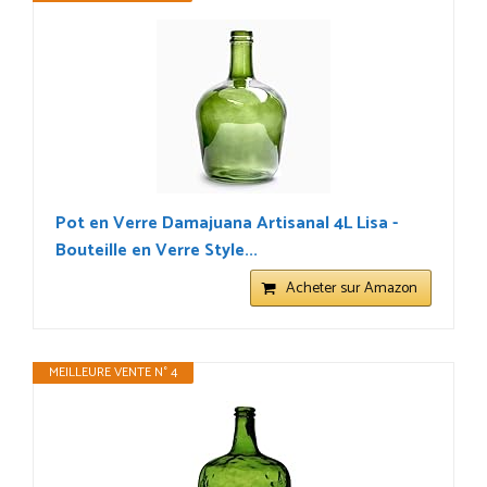
Pot en Verre Damajuana Artisanal 4L Lisa -
Bouteille en Verre Style...
Acheter sur Amazon
MEILLEURE VENTE N° 4