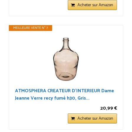
Acheter sur Amazon
MEILLEURE VENTE N° 7
ATMOSPHERA CREATEUR D'INTERIEUR Dame
Jeanne Verre recy fumé h30, Gris...
20,99 €
Acheter sur Amazon