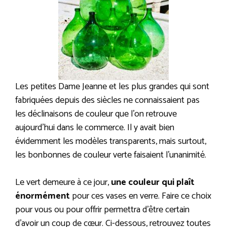
Les petites Dame Jeanne et les plus grandes qui sont
fabriquées depuis des siècles ne connaissaient pas
les déclinaisons de couleur que l’on retrouve
aujourd’hui dans le commerce. Il y avait bien
évidemment les modèles transparents, mais surtout,
les bonbonnes de couleur verte faisaient l’unanimité.
Le vert demeure à ce jour,
une couleur qui plaît
énormément
pour ces vases en verre. Faire ce choix
pour vous ou pour offrir permettra d’être certain
d’avoir un coup de cœur. Ci-dessous, retrouvez toutes