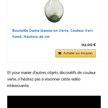
Bouteille Dame Jeanne en Verre, Couleur Vert
fumé, Hauteur 45 cm
112,00 €
Acheter sur Amazon
Et pour marier d’autres objets décoratifs de couleur
verte, n’hésitez pas à visionner cette vidéo
intéressante.