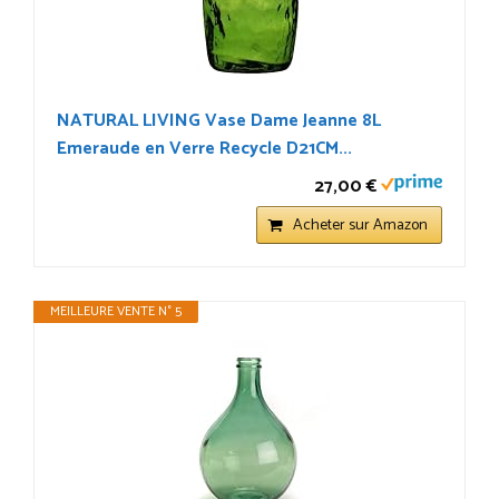
NATURAL LIVING Vase Dame Jeanne 8L
Emeraude en Verre Recycle D21CM...
27,00 €
Acheter sur Amazon
MEILLEURE VENTE N° 5