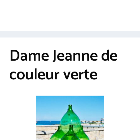
Dame Jeanne de
couleur verte