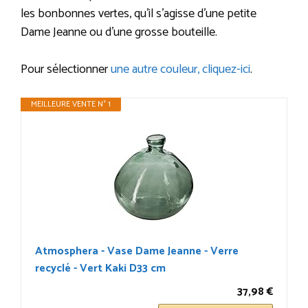
les bonbonnes vertes, qu’il s’agisse d’une petite
Dame Jeanne ou d’une grosse bouteille.
Pour sélectionner
une autre couleur, cliquez-ici
.
MEILLEURE VENTE N° 1
Atmosphera - Vase Dame Jeanne - Verre
recyclé - Vert Kaki D33 cm
37,98 €