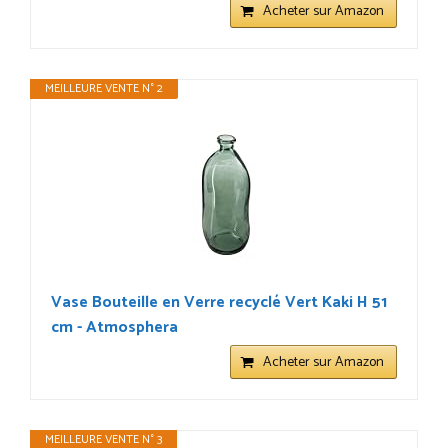
Acheter sur Amazon
MEILLEURE VENTE N° 2
Vase Bouteille en Verre recyclé Vert Kaki H 51
cm - Atmosphera
Acheter sur Amazon
MEILLEURE VENTE N° 3