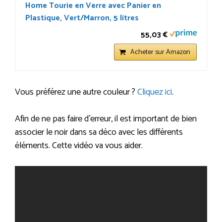
Home Tourie en Verre avec Panier en
Plastique, Vert/Marron, 5 litres
55,03 €
Acheter sur Amazon
Vous préférez une autre couleur ?
Cliquez ici
.
Afin de ne pas faire d’erreur, il est important de bien
associer le noir dans sa déco avec les différents
éléments. Cette vidéo va vous aider.