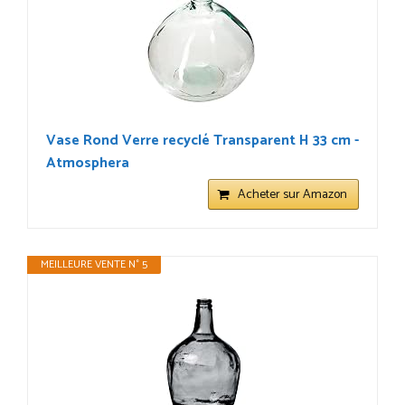
Vase Rond Verre recyclé Transparent H 33 cm -
Atmosphera
Acheter sur Amazon
MEILLEURE VENTE N° 5