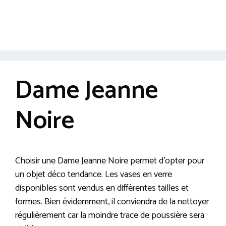
Dame Jeanne
Noire
Choisir une Dame Jeanne Noire permet d’opter pour
un objet déco tendance. Les vases en verre
disponibles sont vendus en différentes tailles et
formes. Bien évidemment, il conviendra de la nettoyer
régulièrement car la moindre trace de poussière sera