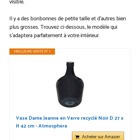
visible.
Il y a des bonbonnes de petite taille et d’autres bien
plus grosses. Trouvez ci-dessous, le modèle qui
s’adaptera parfaitement à votre intérieur.
MEILLEURE VENTE N° 1
Vase Dame Jeanne en Verre recyclé Noir D 27 x
H 42 cm - Atmosphera
Acheter sur Amazon