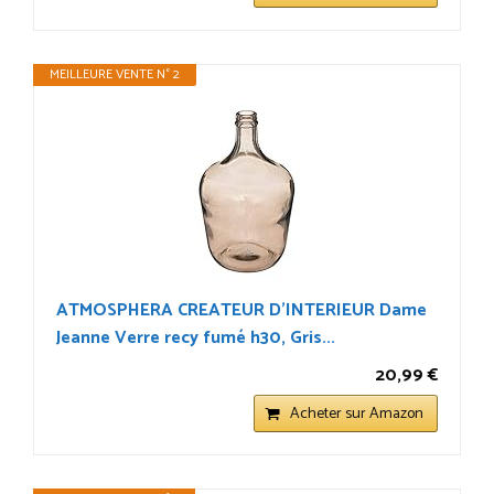
MEILLEURE VENTE N° 2
ATMOSPHERA CREATEUR D'INTERIEUR Dame
Jeanne Verre recy fumé h30, Gris...
20,99 €
Acheter sur Amazon